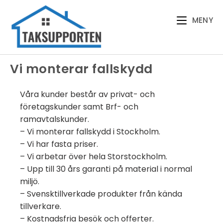
MENY
Vi monterar fallskydd
Våra kunder består av privat- och
företagskunder samt Brf- och
ramavtalskunder.
– Vi monterar fallskydd i Stockholm.
– Vi har fasta priser.
– Vi arbetar över hela Storstockholm.
– Upp till 30 års garanti på material i normal
miljö.
– Svensktillverkade produkter från kända
tillverkare.
– Kostnadsfria besök och offerter.